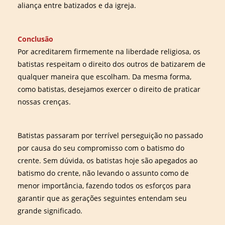
aliança entre batizados e da igreja.
Conclusão
Por acreditarem firmemente na liberdade religiosa, os
batistas respeitam o direito dos outros de batizarem de
qualquer maneira que escolham. Da mesma forma,
como batistas, desejamos exercer o direito de praticar
nossas crenças.
Batistas passaram por terrível perseguição no passado
por causa do seu compromisso com o batismo do
crente. Sem dúvida, os batistas hoje são apegados ao
batismo do crente, não levando o assunto como de
menor importância, fazendo todos os esforços para
garantir que as gerações seguintes entendam seu
grande significado.