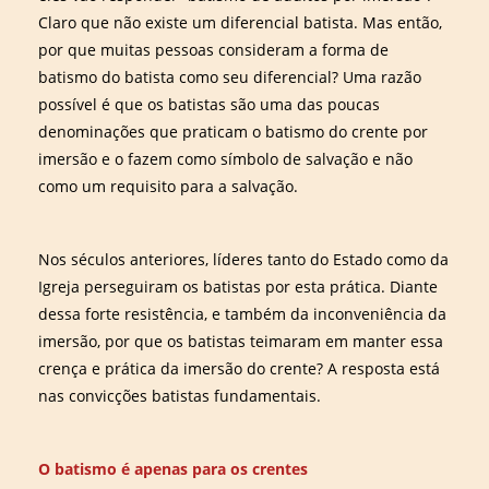
Claro que não existe um diferencial batista. Mas então,
por que muitas pessoas consideram a forma de
batismo do batista como seu diferencial? Uma razão
possível é que os batistas são uma das poucas
denominações que praticam o batismo do crente por
imersão e o fazem como símbolo de salvação e não
como um requisito para a salvação.
Nos séculos anteriores, líderes tanto do Estado como da
Igreja perseguiram os batistas por esta prática. Diante
dessa forte resistência, e também da inconveniência da
imersão, por que os batistas teimaram em manter essa
crença e prática da imersão do crente? A resposta está
nas convicções batistas fundamentais.
O batismo é apenas para os crentes