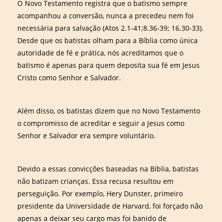
O Novo Testamento registra que o batismo sempre
acompanhou a conversão, nunca a precedeu nem foi
necessária para salvação (Atos 2.1-41;8.36-39; 16.30-33).
Desde que os batistas olham para a Bíblia como única
autoridade de fé e prática, nós acreditamos que o
batismo é apenas para quem deposita sua fé em Jesus
Cristo como Senhor e Salvador.
Além disso, os batistas dizem que no Novo Testamento
o compromisso de acreditar e seguir a Jesus como
Senhor e Salvador era sempre voluntário.
Devido a essas convicções baseadas na Bíblia, batistas
não batizam crianças. Essa recusa resultou em
perseguição. Por exemplo, Hery Dunster, primeiro
presidente da Universidade de Harvard, foi forçado não
apenas a deixar seu cargo mas foi banido de