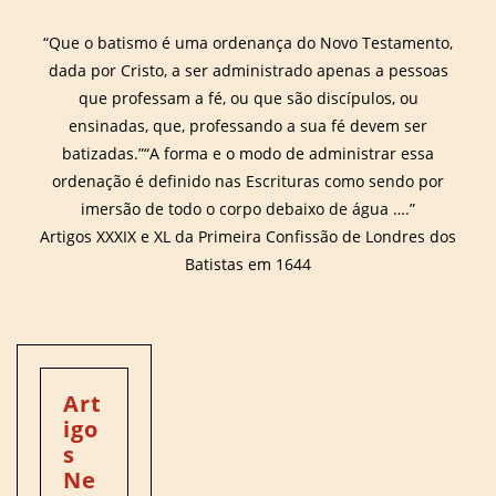
“Que o batismo é uma ordenança do Novo Testamento,
dada por Cristo, a ser administrado apenas a pessoas
que professam a fé, ou que são discípulos, ou
ensinadas, que, professando a sua fé devem ser
batizadas.”“A forma e o modo de administrar essa
ordenação é definido nas Escrituras como sendo por
imersão de todo o corpo debaixo de água ….”
Artigos XXXIX e XL da Primeira Confissão de Londres dos
Batistas em 1644
Art
Igo
S
Ne