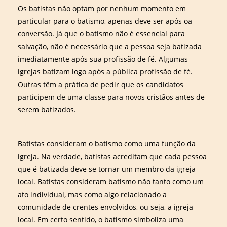
Os batistas não optam por nenhum momento em
particular para o batismo, apenas deve ser após oa
conversão. Já que o batismo não é essencial para
salvação, não é necessário que a pessoa seja batizada
imediatamente após sua profissão de fé. Algumas
igrejas batizam logo após a pública profissão de fé.
Outras têm a prática de pedir que os candidatos
participem de uma classe para novos cristãos antes de
serem batizados.
Batistas consideram o batismo como uma função da
igreja. Na verdade, batistas acreditam que cada pessoa
que é batizada deve se tornar um membro da igreja
local. Batistas consideram batismo não tanto como um
ato individual, mas como algo relacionado a
comunidade de crentes envolvidos, ou seja, a igreja
local. Em certo sentido, o batismo simboliza uma