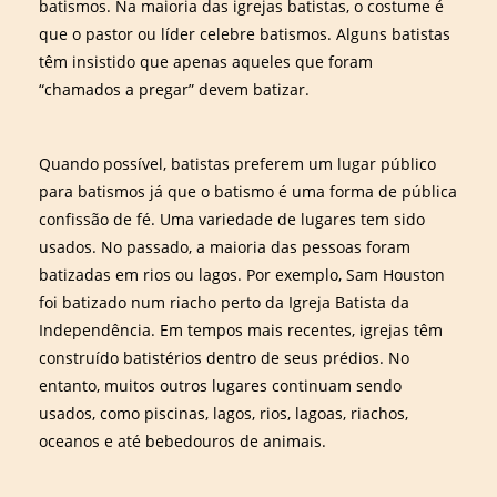
batismos. Na maioria das igrejas batistas, o costume é
que o pastor ou líder celebre batismos. Alguns batistas
têm insistido que apenas aqueles que foram
“chamados a pregar” devem batizar.
Quando possível, batistas preferem um lugar público
para batismos já que o batismo é uma forma de pública
confissão de fé. Uma variedade de lugares tem sido
usados. No passado, a maioria das pessoas foram
batizadas em rios ou lagos. Por exemplo, Sam Houston
foi batizado num riacho perto da Igreja Batista da
Independência. Em tempos mais recentes, igrejas têm
construído batistérios dentro de seus prédios. No
entanto, muitos outros lugares continuam sendo
usados, como piscinas, lagos, rios, lagoas, riachos,
oceanos e até bebedouros de animais.