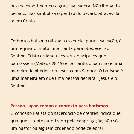
pessoa experimentou a graça salvadora. Não limpa do
pecado, mas simboliza o perdão do pecado através da
fé em Cristo.
Embora o batismo não seja essencial para a salvação, é
um requisito muito importante para obedecer ao
Senhor. Cristo ordenou aos seus discípulos que
batizassem (Mateus 28:19) e, portanto, o batismo é uma
maneira de obedecer a Jesus como Senhor. O batismo é
uma maneira em que uma pessoa declara: “Jesus é o
Senhor”.
Pessoa, lugar, tempo e contexto para batismos
O conceito Batista do sacerdócio de crentes indica que
qualquer crente autorizado pela congregação, não só
um pastor ou alguém ordenado pode celebrar